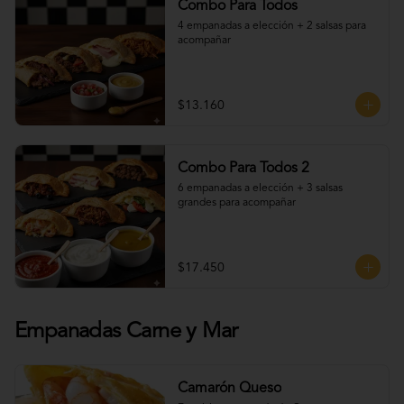
Combo Para Todos
4 empanadas a elección + 2 salsas para 
acompañar
$13.160
Combo Para Todos 2
6 empanadas a elección + 3 salsas 
grandes para acompañar
$17.450
Empanadas Carne y Mar
Camarón Queso