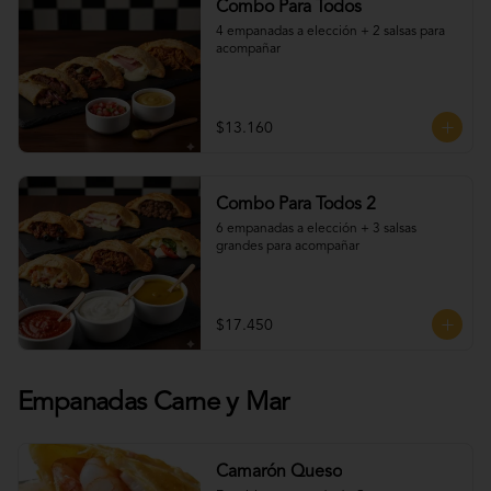
Combo Para Todos
4 empanadas a elección + 2 salsas para 
acompañar
$13.160
Combo Para Todos 2
6 empanadas a elección + 3 salsas 
grandes para acompañar
$17.450
Empanadas Carne y Mar
Camarón Queso