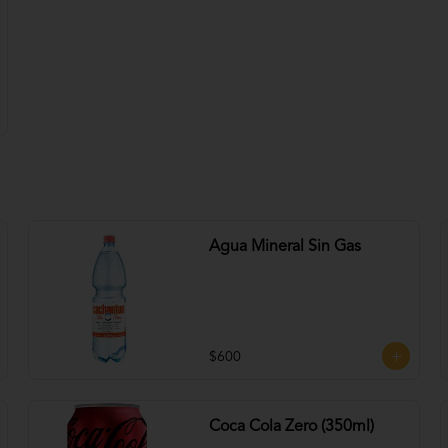
Agua Mineral Sin Gas
$600
Coca Cola Zero (350ml)