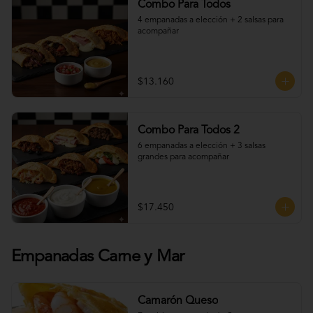
Combo Para Todos
4 empanadas a elección + 2 salsas para 
acompañar
$13.160
Combo Para Todos 2
6 empanadas a elección + 3 salsas 
grandes para acompañar
$17.450
Empanadas Carne y Mar
Camarón Queso