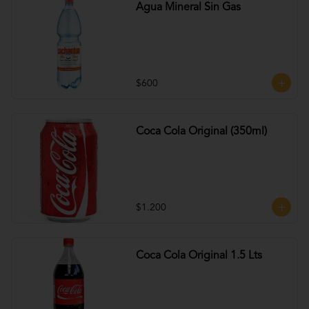
Agua Mineral Sin Gas
$600
Coca Cola Original (350ml)
$1.200
Coca Cola Original 1.5 Lts