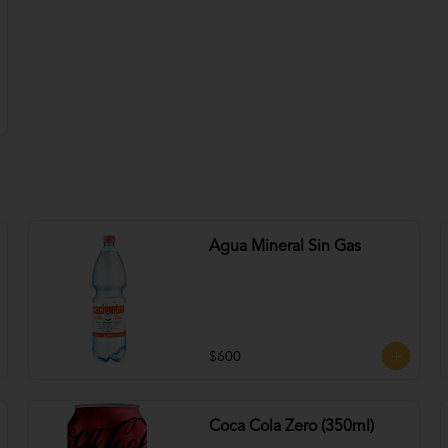
Agua Mineral Sin Gas
$600
Coca Cola Zero (350ml)