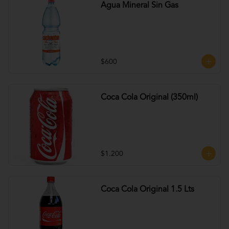
Agua Mineral Sin Gas
$600
Coca Cola Original (350ml)
$1.200
Coca Cola Original 1.5 Lts