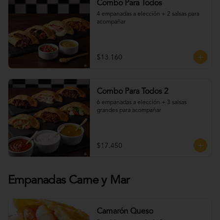
Combo Para Todos
4 empanadas a elección + 2 salsas para 
acompañar
$13.160
Combo Para Todos 2
6 empanadas a elección + 3 salsas 
grandes para acompañar
$17.450
Empanadas Carne y Mar
Camarón Queso