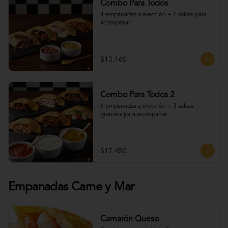
Combo Para Todos
4 empanadas a elección + 2 salsas para 
acompañar
$13.160
Combo Para Todos 2
6 empanadas a elección + 3 salsas 
grandes para acompañar
$17.450
Empanadas Carne y Mar
Camarón Queso