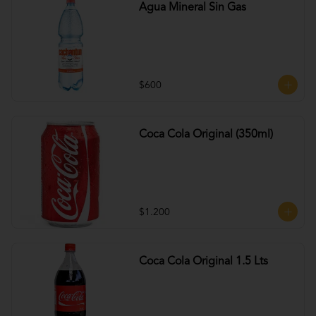
Agua Mineral Sin Gas
$600
Coca Cola Original (350ml)
$1.200
Coca Cola Original 1.5 Lts