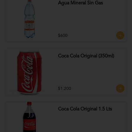
Agua Mineral Sin Gas
$600
Coca Cola Original (350ml)
$1.200
Coca Cola Original 1.5 Lts