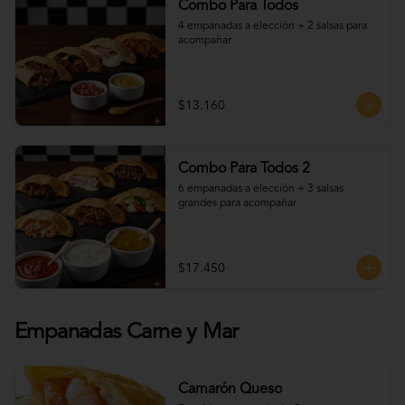
Combo Para Todos
4 empanadas a elección + 2 salsas para 
acompañar
$13.160
Combo Para Todos 2
6 empanadas a elección + 3 salsas 
grandes para acompañar
$17.450
Empanadas Carne y Mar
Camarón Queso