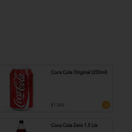
Coca Cola Original (350ml)
$1.200
Coca Cola Zero 1.5 Lts