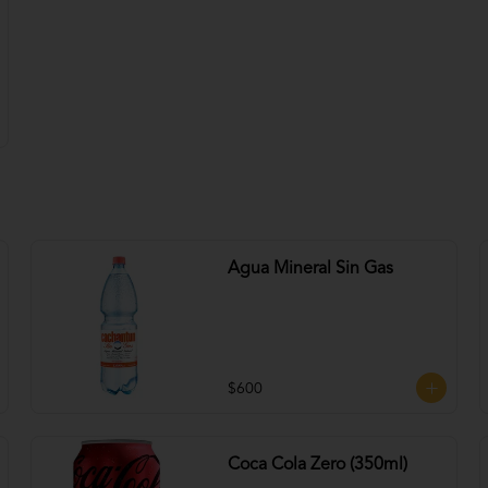
Agua Mineral Sin Gas
$600
Coca Cola Zero (350ml)